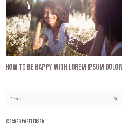
How to be happy with lorem ipsum dolor
Värsked postitused