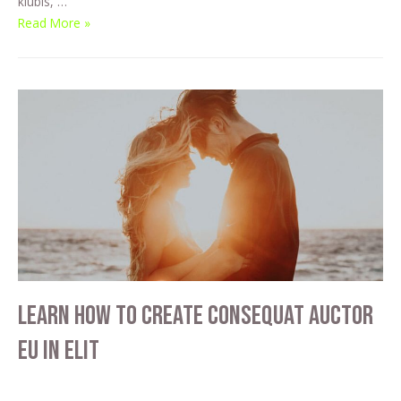
klubis, …
Read More »
Learn how to create consequat auctor
eu in elit