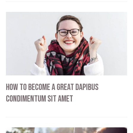
How to become a great dapibus
condimentum sit amet